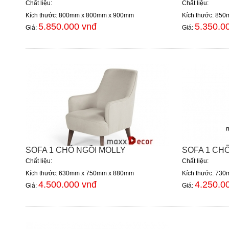
Chất liệu:
Chất liệu:
Kích thước: 800mm x 800mm x 900mm
Kích thước: 85
5.850.000 vnđ
5.350.0
Giá:
Giá:
SOFA 1 CHỖ NGỒI MOLLY
SOFA 1 CH
Chất liệu:
Chất liệu:
Kích thước: 630mm x 750mm x 880mm
Kích thước: 73
4.500.000 vnđ
4.250.0
Giá:
Giá: