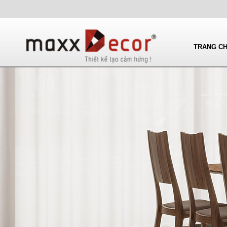
TRANG C