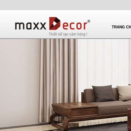
TRANG C