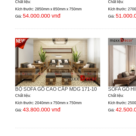
Chất liệu:
Chất liệu:
Kích thước: 2850mm x 850mm x 750mm
Kích thước: 27
54.000.000 vnđ
51.000.
Giá:
Giá:
BỘ SOFA GỖ CAO CẤP MDG 171-10
SOFA GỖ HI
Chất liệu:
Chất liệu:
Kích thước: 2040mm x 750mm x 750mm
Kích thước: 25
43.800.000 vnđ
42.500.
Giá:
Giá: