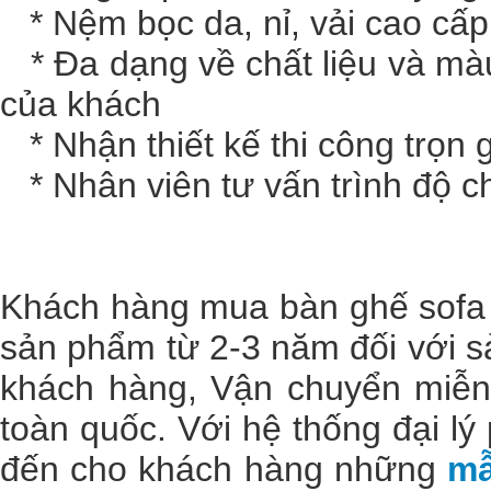
* Nệm bọc da, nỉ, vải cao cấp
* Đa dạng về chất liệu và màu
của khách
* Nhận thiết kế thi công trọn g
* Nhân viên tư vấn trình độ c
Khách hàng mua bàn ghế sofa 
sản phẩm từ 2-3 năm đối với s
khách hàng, Vận chuyển miễn 
toàn quốc. Với hệ thống đại lý
đến cho khách hàng những
mẫ