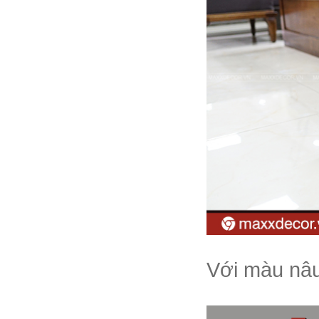
Với màu nâu