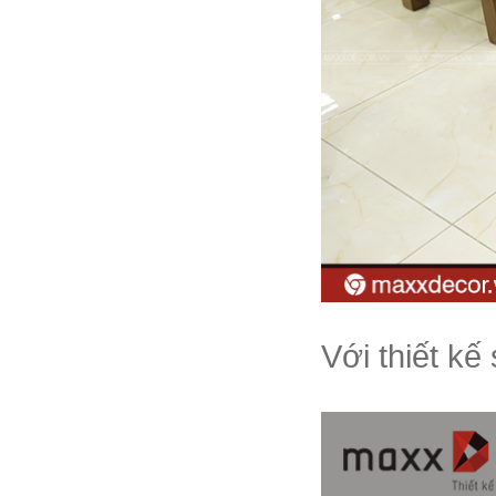
Với thiết k