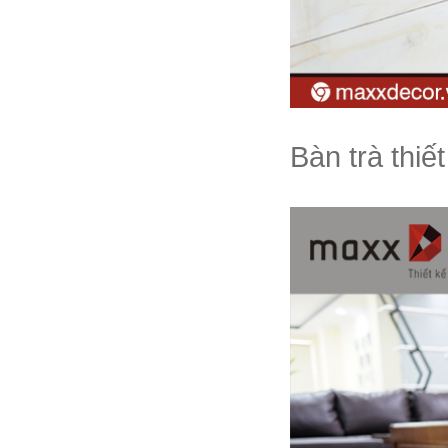
Bàn trà thiế