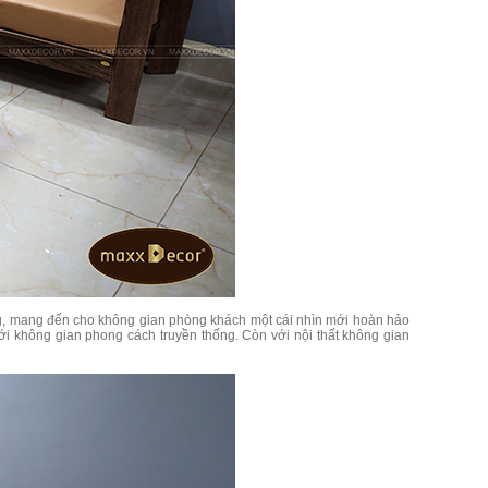
ng, mang đến cho không gian phòng khách một cái nhìn mới hoàn hảo
ới không gian phong cách truyền thống. Còn với nội thất không gian