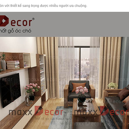
n với thiết kế sang trọng được nhiều người ưa chuộng.