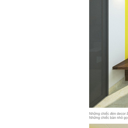
Những chiếc đèn decor ấn
Những chiếc bàn nhỏ gọn,