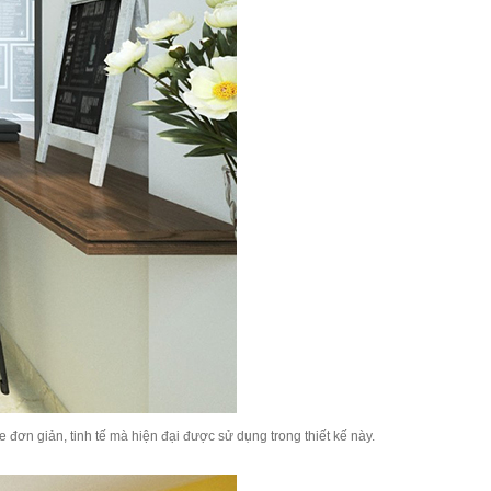
 đơn giản, tinh tế mà hiện đại được sử dụng trong thiết kế này.