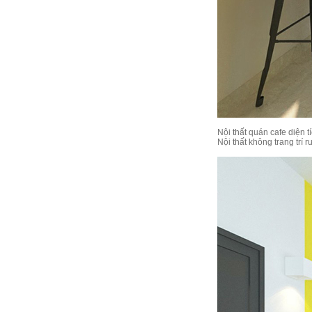
Nội thất quán cafe diện 
Nội thất không trang trí