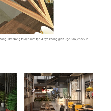
ông. Bởi trang trí đẹp mới tạo được không gian độc đáo, check in