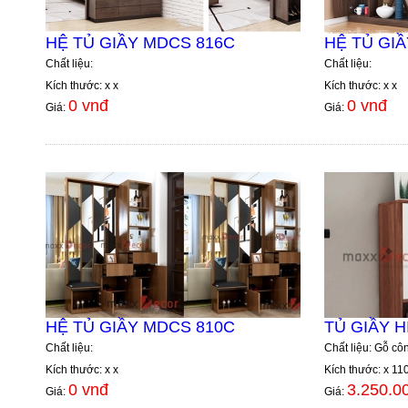
HỆ TỦ GIẦY MDCS 816C
HỆ TỦ GI
Chất liệu:
Chất liệu:
Kích thước: x x
Kích thước: x x
0 vnđ
0 vnđ
Giá:
Giá:
HỆ TỦ GIẦY MDCS 810C
TỦ GIẦY H
Chất liệu:
Chất liệu: Gỗ c
Kích thước: x x
Kích thước: x 11
0 vnđ
3.250.0
Giá:
Giá: