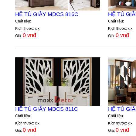
HỆ TỦ GIẦY MDCS 816C
HỆ TỦ GI
Chất liệu:
Chất liệu:
Kích thước: x x
Kích thước: x x
0 vnđ
0 vnđ
Giá:
Giá:
HỆ TỦ GIẦY MDCS 811C
HỆ TỦ GI
Chất liệu:
Chất liệu:
Kích thước: x x
Kích thước: x x
0 vnđ
0 vnđ
Giá:
Giá: