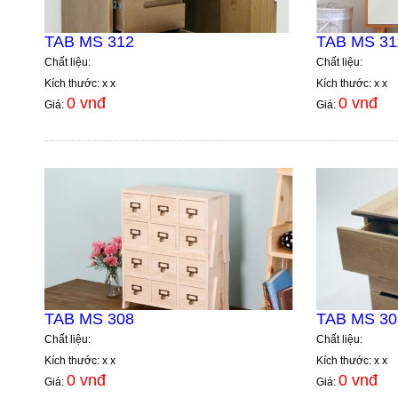
TAB MS 312
TAB MS 31
Chất liệu:
Chất liệu:
Kích thước: x x
Kích thước: x x
0 vnđ
0 vnđ
Giá:
Giá:
TAB MS 308
TAB MS 30
Chất liệu:
Chất liệu:
Kích thước: x x
Kích thước: x x
0 vnđ
0 vnđ
Giá:
Giá: