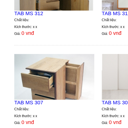
TAB MS 312
TAB MS 31
Chất liệu:
Chất liệu:
Kích thước: x x
Kích thước: x x
0 vnđ
0 vnđ
Giá:
Giá:
TAB MS 307
TAB MS 30
Chất liệu:
Chất liệu:
Kích thước: x x
Kích thước: x x
0 vnđ
0 vnđ
Giá:
Giá: